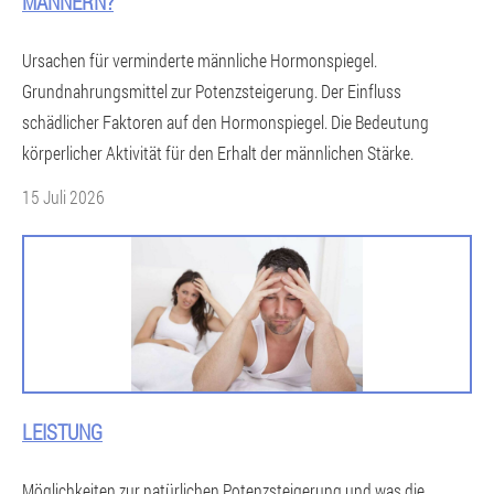
MÄNNERN?
Ursachen für verminderte männliche Hormonspiegel.
Grundnahrungsmittel zur Potenzsteigerung. Der Einfluss
schädlicher Faktoren auf den Hormonspiegel. Die Bedeutung
körperlicher Aktivität für den Erhalt der männlichen Stärke.
15 Juli 2026
LEISTUNG
Möglichkeiten zur natürlichen Potenzsteigerung und was die