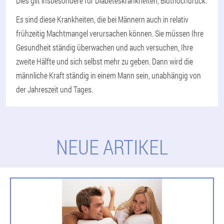
Dies gilt insbesondere für Diabeteskrankheiten, Bluthochdruck.
Es sind diese Krankheiten, die bei Männern auch in relativ
frühzeitig Machtmangel verursachen können. Sie müssen Ihre
Gesundheit ständig überwachen und auch versuchen, Ihre
zweite Hälfte und sich selbst mehr zu geben. Dann wird die
männliche Kraft ständig in einem Mann sein, unabhängig von
der Jahreszeit und Tages.
NEUE ARTIKEL