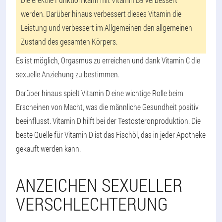
werden. Darüber hinaus verbessert dieses Vitamin die
Leistung und verbessert im Allgemeinen den allgemeinen
Zustand des gesamten Körpers.
Es ist möglich, Orgasmus zu erreichen und dank Vitamin C die
sexuelle Anziehung zu bestimmen.
Darüber hinaus spielt Vitamin D eine wichtige Rolle beim
Erscheinen von Macht, was die männliche Gesundheit positiv
beeinflusst. Vitamin D hilft bei der Testosteronproduktion. Die
beste Quelle für Vitamin D ist das Fischöl, das in jeder Apotheke
gekauft werden kann.
ANZEICHEN SEXUELLER
VERSCHLECHTERUNG