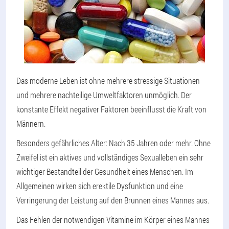
Das moderne Leben ist ohne mehrere stressige Situationen
und mehrere nachteilige Umweltfaktoren unmöglich. Der
konstante Effekt negativer Faktoren beeinflusst die Kraft von
Männern.
Besonders gefährliches Alter: Nach 35 Jahren oder mehr. Ohne
Zweifel ist ein aktives und vollständiges Sexualleben ein sehr
wichtiger Bestandteil der Gesundheit eines Menschen. Im
Allgemeinen wirken sich erektile Dysfunktion und eine
Verringerung der Leistung auf den Brunnen eines Mannes aus.
Das Fehlen der notwendigen Vitamine im Körper eines Mannes