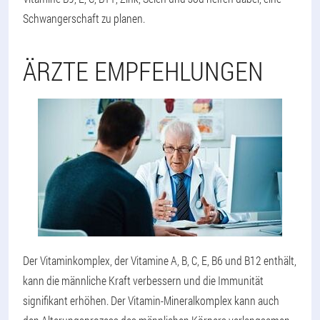
Schwangerschaft zu planen.
ÄRZTE EMPFEHLUNGEN
Der Vitaminkomplex, der Vitamine A, B, C, E, B6 und B12 enthält,
kann die männliche Kraft verbessern und die Immunität
signifikant erhöhen. Der Vitamin-Mineralkomplex kann auch