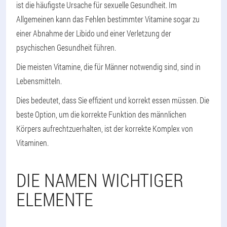
ist die häufigste Ursache für sexuelle Gesundheit. Im
Allgemeinen kann das Fehlen bestimmter Vitamine sogar zu
einer Abnahme der Libido und einer Verletzung der
psychischen Gesundheit führen.
Die meisten Vitamine, die für Männer notwendig sind, sind in
Lebensmitteln.
Dies bedeutet, dass Sie effizient und korrekt essen müssen. Die
beste Option, um die korrekte Funktion des männlichen
Körpers aufrechtzuerhalten, ist der korrekte Komplex von
Vitaminen.
DIE NAMEN WICHTIGER
ELEMENTE