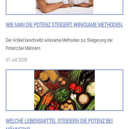
WIE MAN DIE POTENZ STEIGERT, WIRKSAME METHODEN.
Der Artikel beschreibt wirksame Methoden zur Steigerung der
Potenz bei Männern.
31 Juli 2026
WELCHE LEBENSMITTEL STEIGERN DIE POTENZ BEI