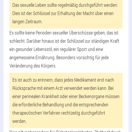
Das sexuelle Leben sollte regelmäßig durchgeführt werden:
Dies ist der Schlüssel zur Erhaltung der Macht über einen
langen Zeitraum.
Es sollte keine Perioden sexueller Überschüsse geben, das ist
schlecht. Darüber hinaus ist der Schlüssel zur ständigen Kraft
ein gesunder Lebensstil, ein regulärer Sport und eine
angemessene Ernährung. Besonders vorsichtig für jede
Veränderung des Körpers.
Es ist auch zu erinnern, dass jedes Medikament erst nach
Rücksprache mit einem Arzt verwendet werden kann. Bei
einer perinealen Krankheit oder einer Beckenorgane müssen
die erforderliche Behandlung und die entsprechenden
therapeutischen Verfahren rechtzeitig durchgeführt
werden.