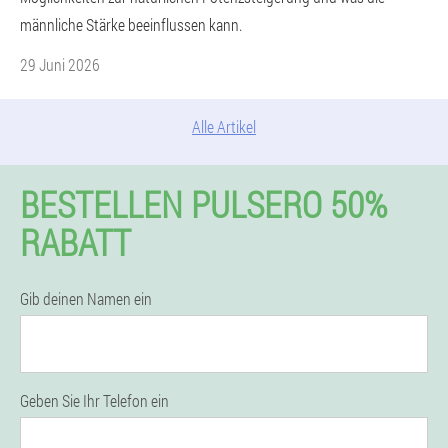
männliche Stärke beeinflussen kann.
29 Juni 2026
Alle Artikel
BESTELLEN PULSERO 50%
RABATT
Gib deinen Namen ein
Geben Sie Ihr Telefon ein