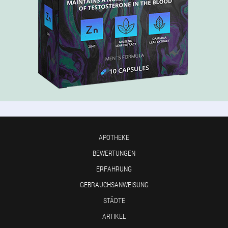
APOTHEKE
BEWERTUNGEN
ERFAHRUNG
GEBRAUCHSANWEISUNG
STÄDTE
ARTIKEL