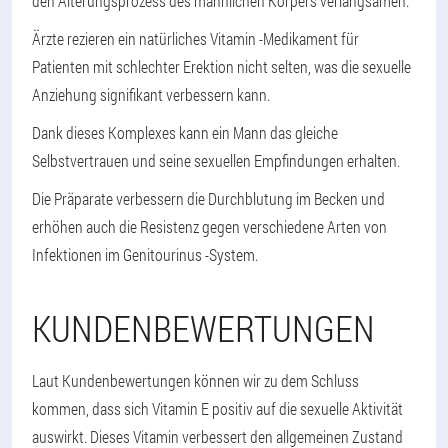
den Alterungsprozess des männlichen Körpers verlangsamen.
Ärzte rezieren ein natürliches Vitamin -Medikament für
Patienten mit schlechter Erektion nicht selten, was die sexuelle
Anziehung signifikant verbessern kann.
Dank dieses Komplexes kann ein Mann das gleiche
Selbstvertrauen und seine sexuellen Empfindungen erhalten.
Die Präparate verbessern die Durchblutung im Becken und
erhöhen auch die Resistenz gegen verschiedene Arten von
Infektionen im Genitourinus -System.
KUNDENBEWERTUNGEN
Laut Kundenbewertungen können wir zu dem Schluss
kommen, dass sich Vitamin E positiv auf die sexuelle Aktivität
auswirkt. Dieses Vitamin verbessert den allgemeinen Zustand