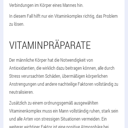
Verbindungen im Körper eines Mannes hin.
In diesem Fall hilft nur ein Vitaminkomplex richtig, das Problem
zu lösen.
VITAMINPRÄPARATE
Der männliche Körper hat die Notwendigkeit von
Antioxidantien, die wirklich dazu beitragen können, alle durch
Stress verursachten Schäden, übermäßigen körperlichen
Anstrengungen und andere nachteilige Faktoren vollständig zu
neutralisieren.
Zusätzlich zu einem ordnungsgemäß ausgewählten
Vitaminenkomplex muss ein Mann vollständig ruhen, stark sein
und alle Arten von stressigen Situationen vermeiden. Ein
weiterer wichtiger Faktor ist eine positive Atmosphäre bei