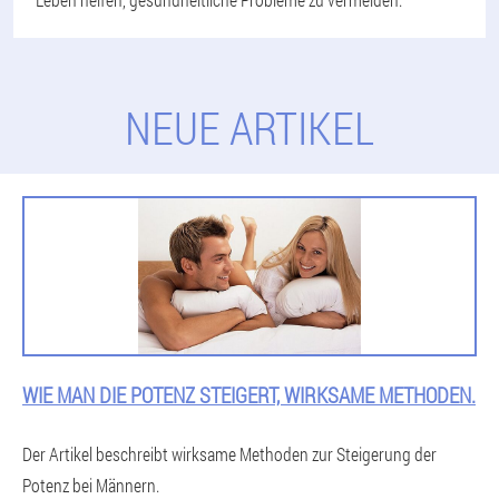
NEUE ARTIKEL
WIE MAN DIE POTENZ STEIGERT, WIRKSAME METHODEN.
Der Artikel beschreibt wirksame Methoden zur Steigerung der
Potenz bei Männern.