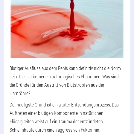
Blutiger Ausfluss aus dem Penis kann definitiv nicht die Norm
sein. Dies ist immer ein pathologisches Phänomen. Was sind
die Gründe für den Austritt von Blutstropfen aus der
Harnröhre?
Der häufigste Grund ist ein akuter Entzündungsprozess. Das
Auftreten einer blutigen Komponente in natürlichen
Flüssigkeiten weist auf ein Trauma der entzündeten
Schleimhäute durch einen aggressiven Faktor hin.