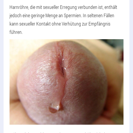
Harnröhre, die mit sexueller Erregung verbunden ist, enthält
jedoch eine geringe Menge an Spermien. In seltenen Fällen
kann sexueller Kontakt ohne Verhütung zur Empfängnis
führen.