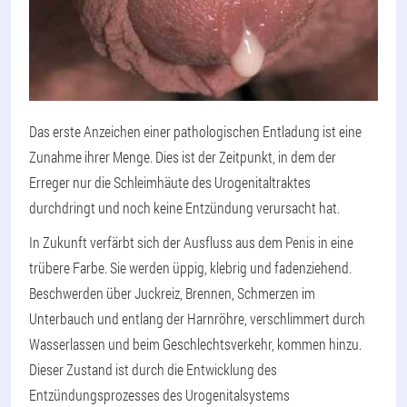
Das erste Anzeichen einer pathologischen Entladung ist eine
Zunahme ihrer Menge. Dies ist der Zeitpunkt, in dem der
Erreger nur die Schleimhäute des Urogenitaltraktes
durchdringt und noch keine Entzündung verursacht hat.
In Zukunft verfärbt sich der Ausfluss aus dem Penis in eine
trübere Farbe. Sie werden üppig, klebrig und fadenziehend.
Beschwerden über Juckreiz, Brennen, Schmerzen im
Unterbauch und entlang der Harnröhre, verschlimmert durch
Wasserlassen und beim Geschlechtsverkehr, kommen hinzu.
Dieser Zustand ist durch die Entwicklung des
Entzündungsprozesses des Urogenitalsystems