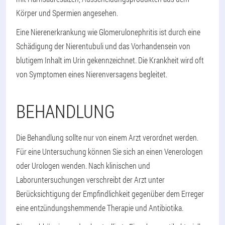
Körper und Spermien angesehen.
Eine Nierenerkrankung wie Glomerulonephritis ist durch eine
Schädigung der Nierentubuli und das Vorhandensein von
blutigem Inhalt im Urin gekennzeichnet. Die Krankheit wird oft
von Symptomen eines Nierenversagens begleitet.
BEHANDLUNG
Die Behandlung sollte nur von einem Arzt verordnet werden.
Für eine Untersuchung können Sie sich an einen Venerologen
oder Urologen wenden. Nach klinischen und
Laboruntersuchungen verschreibt der Arzt unter
Berücksichtigung der Empfindlichkeit gegenüber dem Erreger
eine entzündungshemmende Therapie und Antibiotika.