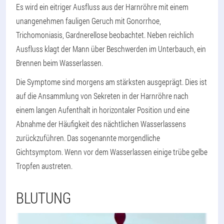
Es wird ein eitriger Ausfluss aus der Harnröhre mit einem
unangenehmen fauligen Geruch mit Gonorrhoe,
Trichomoniasis, Gardnerellose beobachtet. Neben reichlich
Ausfluss klagt der Mann über Beschwerden im Unterbauch, ein
Brennen beim Wasserlassen.
Die Symptome sind morgens am stärksten ausgeprägt. Dies ist
auf die Ansammlung von Sekreten in der Harnröhre nach
einem langen Aufenthalt in horizontaler Position und eine
Abnahme der Häufigkeit des nächtlichen Wasserlassens
zurückzuführen. Das sogenannte morgendliche
Gichtsymptom. Wenn vor dem Wasserlassen einige trübe gelbe
Tropfen austreten.
BLUTUNG