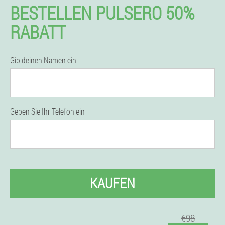
BESTELLEN PULSERO 50%
RABATT
Gib deinen Namen ein
Geben Sie Ihr Telefon ein
KAUFEN
€98