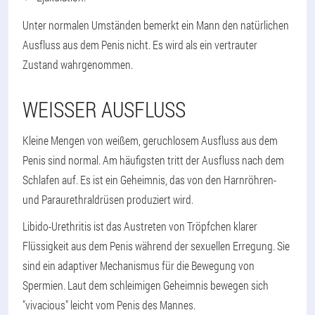
Unter normalen Umständen bemerkt ein Mann den natürlichen
Ausfluss aus dem Penis nicht. Es wird als ein vertrauter
Zustand wahrgenommen.
WEISSER AUSFLUSS
Kleine Mengen von weißem, geruchlosem Ausfluss aus dem
Penis sind normal. Am häufigsten tritt der Ausfluss nach dem
Schlafen auf. Es ist ein Geheimnis, das von den Harnröhren-
und Paraurethraldrüsen produziert wird.
Libido-Urethritis ist das Austreten von Tröpfchen klarer
Flüssigkeit aus dem Penis während der sexuellen Erregung. Sie
sind ein adaptiver Mechanismus für die Bewegung von
Spermien. Laut dem schleimigen Geheimnis bewegen sich
"vivacious" leicht vom Penis des Mannes.