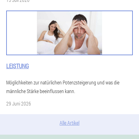
LEISTUNG
Möglichkeiten zur natürlichen Potenzsteigerung und was die
männliche Stärke beeinflussen kann.
29 Juni 2026
Alle Artikel