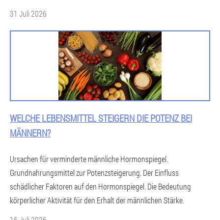
31 Juli 2026
WELCHE LEBENSMITTEL STEIGERN DIE POTENZ BEI
MÄNNERN?
Ursachen für verminderte männliche Hormonspiegel.
Grundnahrungsmittel zur Potenzsteigerung. Der Einfluss
schädlicher Faktoren auf den Hormonspiegel. Die Bedeutung
körperlicher Aktivität für den Erhalt der männlichen Stärke.
15 Juli 2026