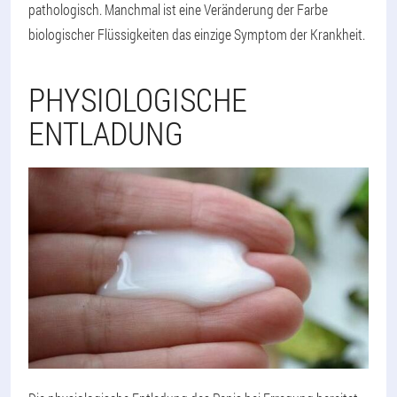
pathologisch. Manchmal ist eine Veränderung der Farbe
biologischer Flüssigkeiten das einzige Symptom der Krankheit.
PHYSIOLOGISCHE
ENTLADUNG