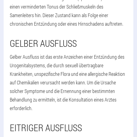
einen verminderten Tonus der Schließmuskeln des
Samenleiters hin. Dieser Zustand kann als Folge einer
chronischen Entzündung oder eines Hirnschadens auftreten.
GELBER AUSFLUSS
Gelber Ausfluss ist das erste Anzeichen einer Entzündung des
Urogenitalsystems, die durch sexuell übertragbare
Krankheiten, unspezifische Flora und eine allergische Reaktion
auf Chemikalien verursacht werden kann. Um die Ursache
solcher Symptome und die Ernennung einer bestimmten
Behandlung zu ermitteln, ist die Konsultation eines Arztes
erforderlich.
EITRIGER AUSFLUSS