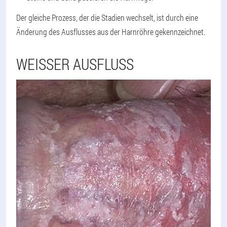
Der gleiche Prozess, der die Stadien wechselt, ist durch eine
Änderung des Ausflusses aus der Harnröhre gekennzeichnet.
WEISSER AUSFLUSS