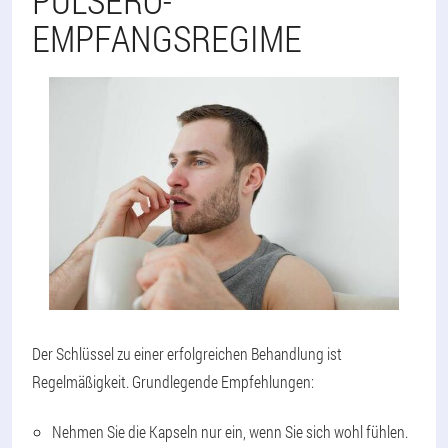
PULSERO-
EMPFANGSREGIME
Der Schlüssel zu einer erfolgreichen Behandlung ist
Regelmäßigkeit. Grundlegende Empfehlungen:
Nehmen Sie die Kapseln nur ein, wenn Sie sich wohl fühlen.