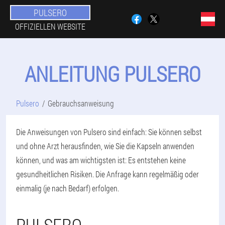
PULSERO
OFFIZIELLEN WEBSITE
ANLEITUNG PULSERO
Pulsero
Gebrauchsanweisung
Die Anweisungen von Pulsero sind einfach: Sie können selbst
und ohne Arzt herausfinden, wie Sie die Kapseln anwenden
können, und was am wichtigsten ist: Es entstehen keine
gesundheitlichen Risiken. Die Anfrage kann regelmäßig oder
einmalig (je nach Bedarf) erfolgen.