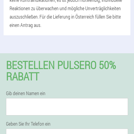
Reaktionen zu überwachen und mögliche Unverträglichkeiten
auszuschließen. Für die Lieferung in Österreich füllen Sie bitte
einen Antrag aus.
BESTELLEN PULSERO 50%
RABATT
Gib deinen Namen ein
Geben Sie Ihr Telefon ein