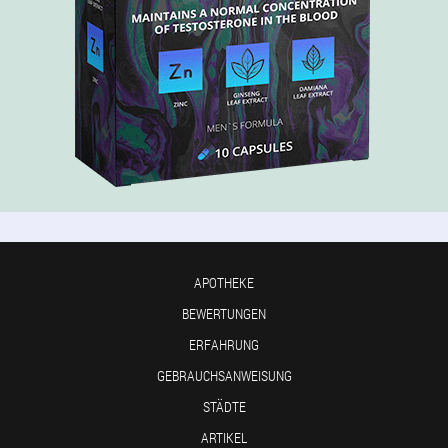
APOTHEKE
BEWERTUNGEN
ERFAHRUNG
GEBRAUCHSANWEISUNG
STÄDTE
ARTIKEL