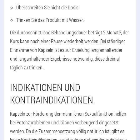
Überschreiten Sie nicht die Dosis.
Trinken Sie das Produkt mit Wasser.
Die durchschnittliche Behandlungsdauer beträgt 2 Monate, der
Kurs kann nach einer Pause wiederholt werden. Bei ständiger
Einnahme von Kapseln ist es zur Erzielung lang anhaltender
und langanhaltender Ergebnisse notwendig, diese dreimal
täglich zu trinken.
INDIKATIONEN UND
KONTRAINDIKATIONEN.
Kapseln zur Förderung der männlichen Sexualfunktion helfen
bei Potenzproblemen und können vorbeugend eingesetzt
werden. Da die Zusammensetzung völlig natürlich ist, gibt es
keine Kontraindikationen, es ist jedoch notwendig, individuelle