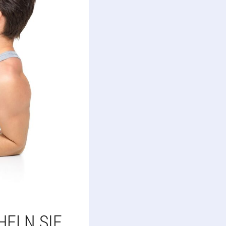
HELN SIE