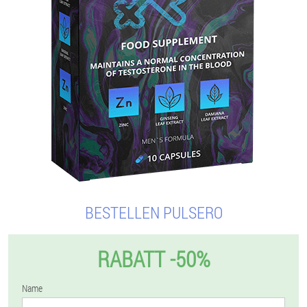
BESTELLEN PULSERO
RABATT -50%
Name