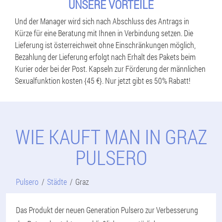
UNSERE VORTEILE
Und der Manager wird sich nach Abschluss des Antrags in
Kürze für eine Beratung mit Ihnen in Verbindung setzen. Die
Lieferung ist österreichweit ohne Einschränkungen möglich,
Bezahlung der Lieferung erfolgt nach Erhalt des Pakets beim
Kurier oder bei der Post. Kapseln zur Förderung der männlichen
Sexualfunktion kosten {45 €}. Nur jetzt gibt es 50% Rabatt!
WIE KAUFT MAN IN GRAZ
PULSERO
Pulsero
Städte
Graz
Das Produkt der neuen Generation Pulsero zur Verbesserung