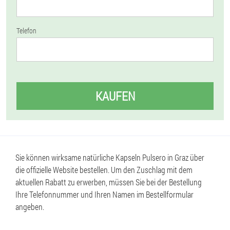
Telefon
KAUFEN
Sie können wirksame natürliche Kapseln Pulsero in Graz über
die offizielle Website bestellen. Um den Zuschlag mit dem
aktuellen Rabatt zu erwerben, müssen Sie bei der Bestellung
Ihre Telefonnummer und Ihren Namen im Bestellformular
angeben.