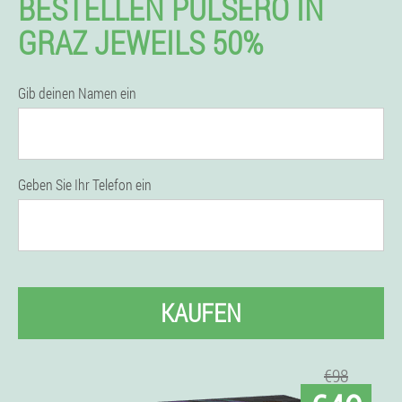
BESTELLEN PULSERO IN
GRAZ JEWEILS 50%
Gib deinen Namen ein
Geben Sie Ihr Telefon ein
KAUFEN
€98