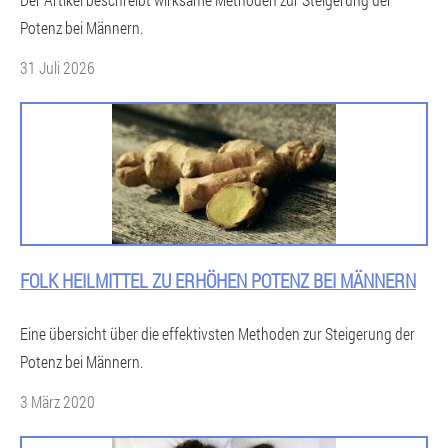
Potenz bei Männern.
31 Juli 2026
FOLK HEILMITTEL ZU ERHÖHEN POTENZ BEI MÄNNERN
Eine übersicht über die effektivsten Methoden zur Steigerung der
Potenz bei Männern.
3 März 2020