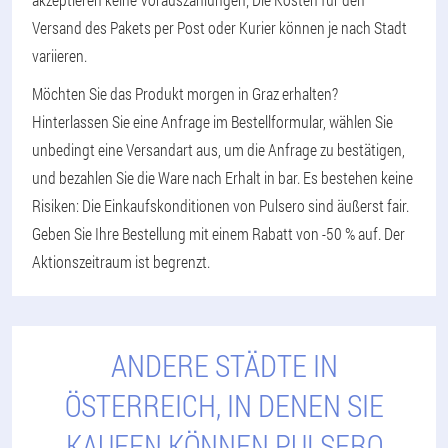
Versand des Pakets per Post oder Kurier können je nach Stadt
variieren.
Möchten Sie das Produkt morgen in Graz erhalten?
Hinterlassen Sie eine Anfrage im Bestellformular, wählen Sie
unbedingt eine Versandart aus, um die Anfrage zu bestätigen,
und bezahlen Sie die Ware nach Erhalt in bar. Es bestehen keine
Risiken: Die Einkaufskonditionen von Pulsero sind äußerst fair.
Geben Sie Ihre Bestellung mit einem Rabatt von -50 % auf. Der
Aktionszeitraum ist begrenzt.
ANDERE STÄDTE IN
ÖSTERREICH, IN DENEN SIE
KAUFEN KÖNNEN PULSERO