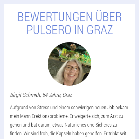
BEWERTUNGEN ÜBER
PULSERO IN GRAZ
Birgit
Schmidt
, 64 Jahre,
Graz
Aufgrund von Stress und einem schwierigen neuen Job bekam
mein Mann Erektionsprobleme. Er weigerte sich, zum Arzt zu
gehen und bat darum, etwas Natürliches und Sicheres zu
finden. Wir sind froh, die Kapseln haben geholfen. Er trinkt seit