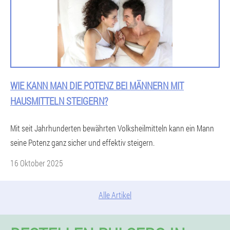
WIE KANN MAN DIE POTENZ BEI MÄNNERN MIT
HAUSMITTELN STEIGERN?
Mit seit Jahrhunderten bewährten Volksheilmitteln kann ein Mann
seine Potenz ganz sicher und effektiv steigern.
16 Oktober 2025
Alle Artikel