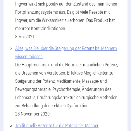
Ingwer wirkt sich positiv auf den Zustand des männlichen
Fortpflanzungssystems aus. Es gibt viele Rezepte mit
Ingwer, um die Wirksamkeit zu erhöhen. Das Produkt hat
mehrere Kontraindikationen.
8 Mai 2021
Alles, was Sie über die Steigerung der Potenz bei Männern
wissen müssen
Die Hauptmerkmale und die Norm der männlichen Potenz,
die Ursachen von Verstößen. Effektive Möglichkeiten zur
Steigerung der Potenz: Medikamente, Massage- und
Bewegungstherapie, Psychotherapie, Änderungen des
Lebensstils, Ernährungskorrektur, chirurgische Methoden
zur Behandlung der erektilen Dysfunktion.
23 November 2020
Traditionelle Rezepte für die Potenz der Männer