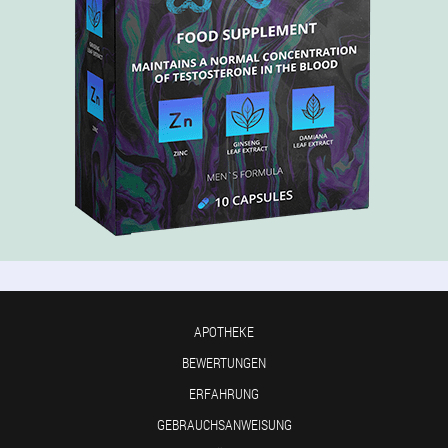
APOTHEKE
BEWERTUNGEN
ERFAHRUNG
GEBRAUCHSANWEISUNG