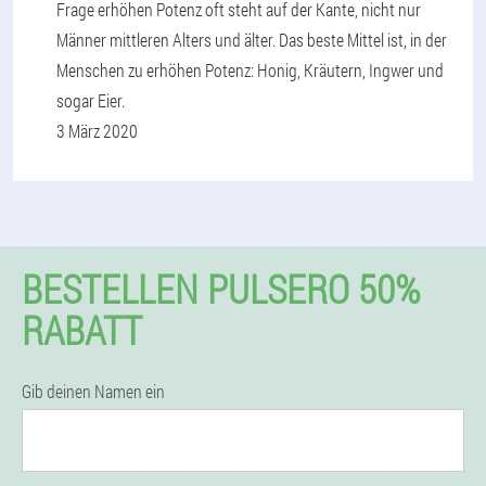
Frage erhöhen Potenz oft steht auf der Kante, nicht nur
Männer mittleren Alters und älter. Das beste Mittel ist, in der
Menschen zu erhöhen Potenz: Honig, Kräutern, Ingwer und
sogar Eier.
3 März 2020
BESTELLEN PULSERO 50%
RABATT
Gib deinen Namen ein